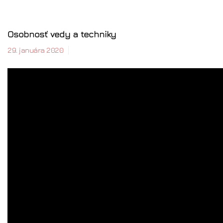
Osobnosť vedy a techniky
29. januára 2020