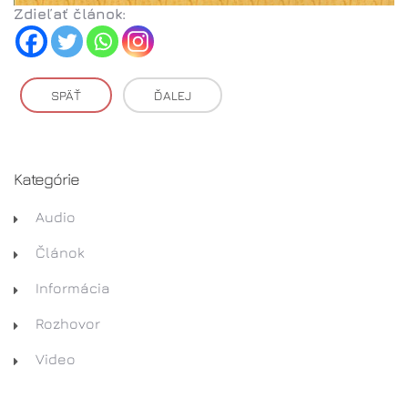
Zdieľať článok:
SPÄŤ
ĎALEJ
Kategórie
Audio
Článok
Informácia
Rozhovor
Video